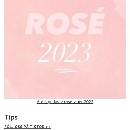
Årets godaste rosé viner 2023
Tips
FÖLJ OSS PÅ TIKTOK >>