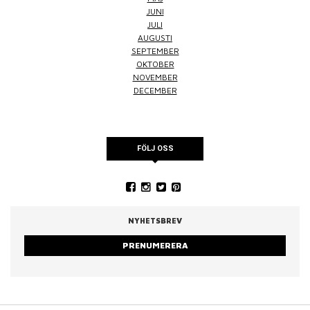
JUNI
JULI
AUGUSTI
SEPTEMBER
OKTOBER
NOVEMBER
DECEMBER
FÖLJ OSS
NYHETSBREV
PRENUMERERA