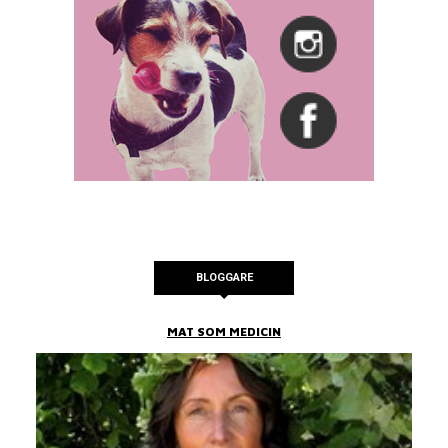
BLOGGARE
MAT SOM MEDICIN