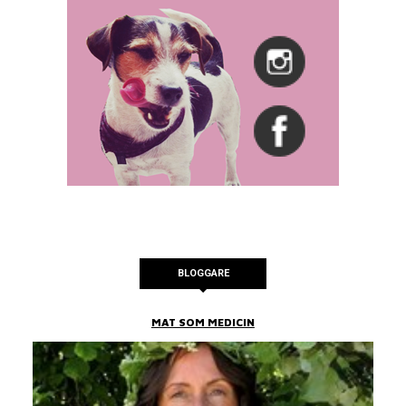
BLOGGARE
MAT SOM MEDICIN