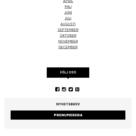
APRIL
MAJ
JUNI
JULI
AUGUSTI
SEPTEMBER
OKTOBER
NOVEMBER
DECEMBER
FÖLJ OSS
NYHETSBREV
PRENUMERERA