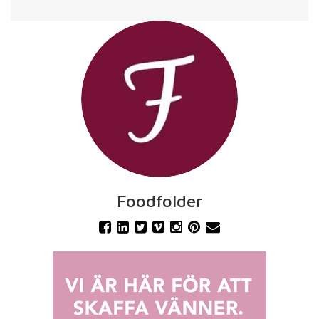
Foodfolder