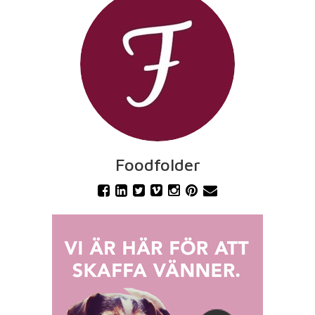
Foodfolder