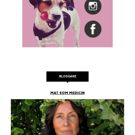
BLOGGARE
MAT SOM MEDICIN