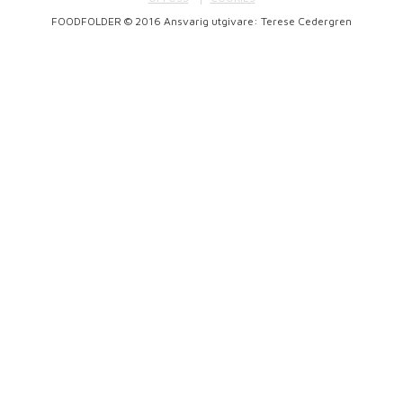
FOODFOLDER © 2016 Ansvarig utgivare: Terese Cedergren