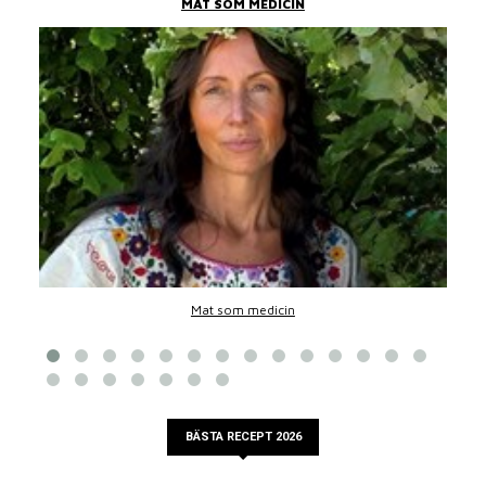
MAT SOM MEDICIN
Mat som medicin
BÄSTA RECEPT 2026