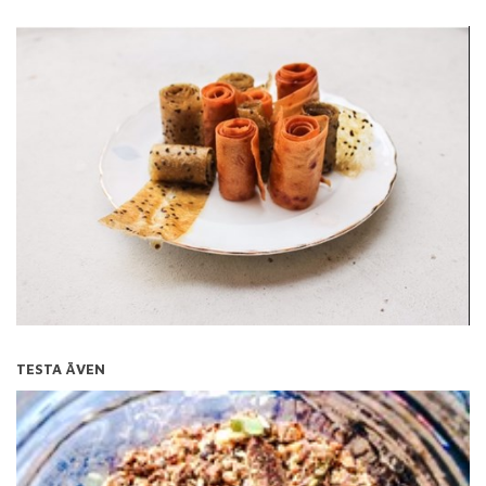
TESTA ÄVEN