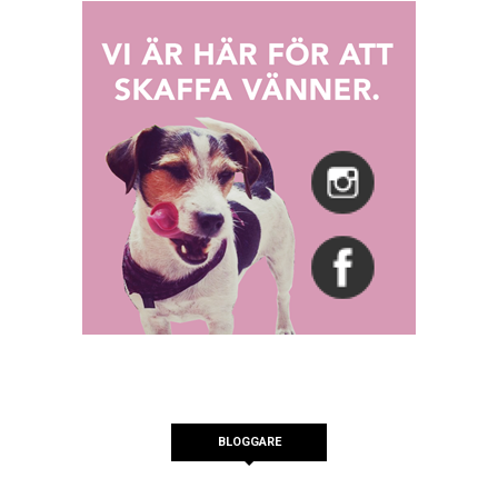
BLOGGARE