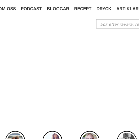
OM OSS
PODCAST
BLOGGAR
RECEPT
DRYCK
ARTIKLAR