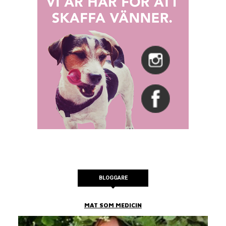
BLOGGARE
MAT SOM MEDICIN