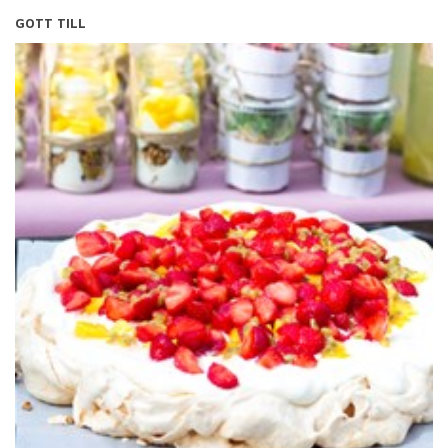
GOTT TILL