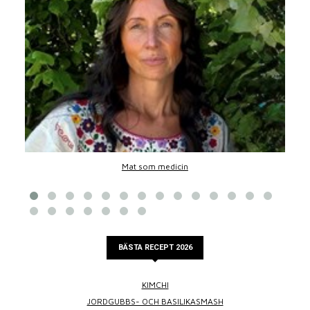
Mat som medicin
BÄSTA RECEPT 2026
KIMCHI
JORDGUBBS- OCH BASILIKASMASH