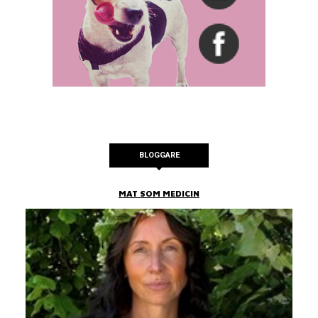
BLOGGARE
MAT SOM MEDICIN