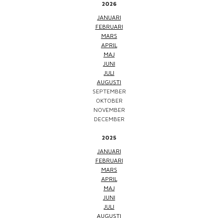
2026
JANUARI
FEBRUARI
MARS
APRIL
MAJ
JUNI
JULI
AUGUSTI
SEPTEMBER
OKTOBER
NOVEMBER
DECEMBER
2025
JANUARI
FEBRUARI
MARS
APRIL
MAJ
JUNI
JULI
AUGUSTI