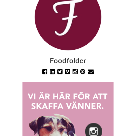
Foodfolder