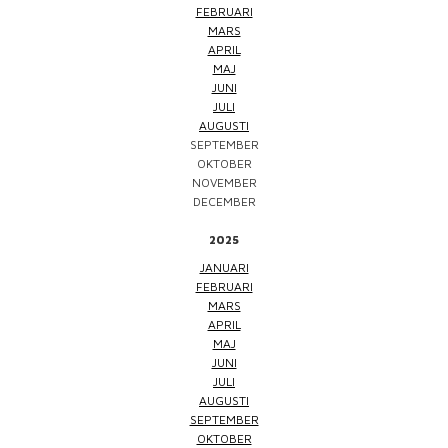
FEBRUARI
MARS
APRIL
MAJ
JUNI
JULI
AUGUSTI
SEPTEMBER
OKTOBER
NOVEMBER
DECEMBER
2025
JANUARI
FEBRUARI
MARS
APRIL
MAJ
JUNI
JULI
AUGUSTI
SEPTEMBER
OKTOBER