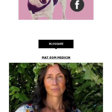
BLOGGARE
MAT SOM MEDICIN