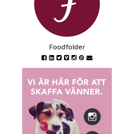
Foodfolder