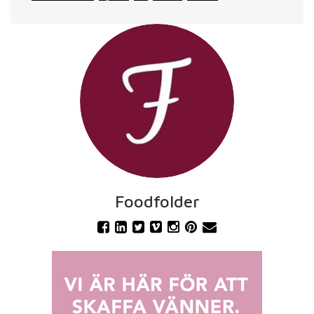
Foodfolder