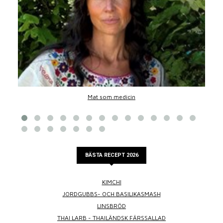
Mat som medicin
BÄSTA RECEPT 2026
KIMCHI
JORDGUBBS- OCH BASILIKASMASH
LINSBRÖD
THAI LARB - THAILÄNDSK FÄRSSALLAD