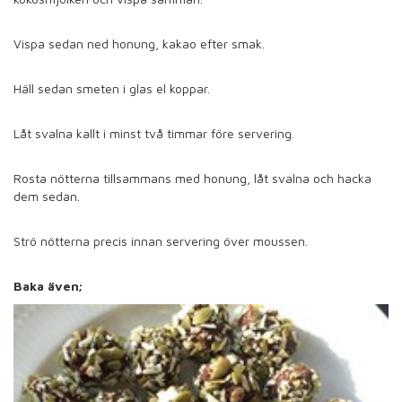
Vispa sedan ned honung, kakao efter smak.
Häll sedan smeten i glas el koppar.
Låt svalna kallt i minst två timmar före servering.
Rosta nötterna tillsammans med honung, låt svalna och hacka
dem sedan.
Strö nötterna precis innan servering över moussen.
Baka även;