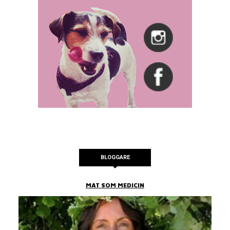
BLOGGARE
MAT SOM MEDICIN