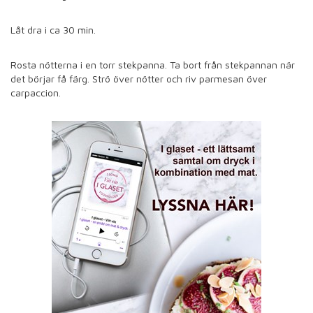
Låt dra i ca 30 min.
Rosta nötterna i en torr stekpanna. Ta bort från stekpannan när
det börjar få färg. Strö över nötter och riv parmesan över
carpaccion.