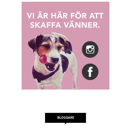
BLOGGARE