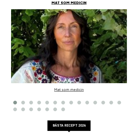
MAT SOM MEDICIN
Mat som medicin
BÄSTA RECEPT 2026