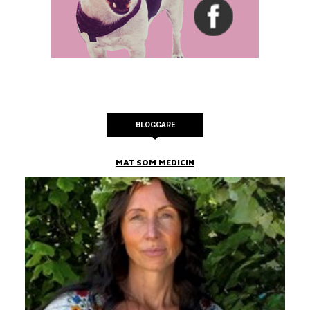
BLOGGARE
MAT SOM MEDICIN