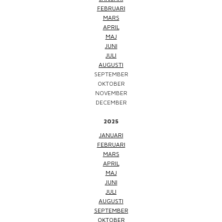
FEBRUARI
MARS
APRIL
MAJ
JUNI
JULI
AUGUSTI
SEPTEMBER
OKTOBER
NOVEMBER
DECEMBER
2025
JANUARI
FEBRUARI
MARS
APRIL
MAJ
JUNI
JULI
AUGUSTI
SEPTEMBER
OKTOBER