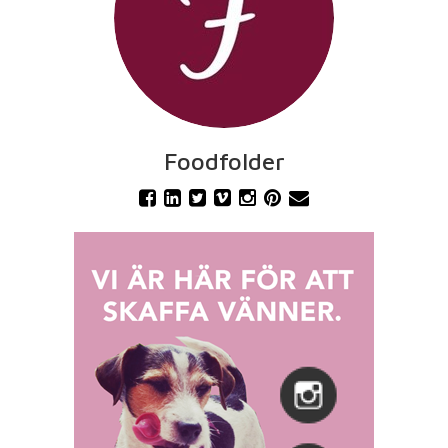
Foodfolder