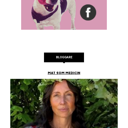
BLOGGARE
MAT SOM MEDICIN