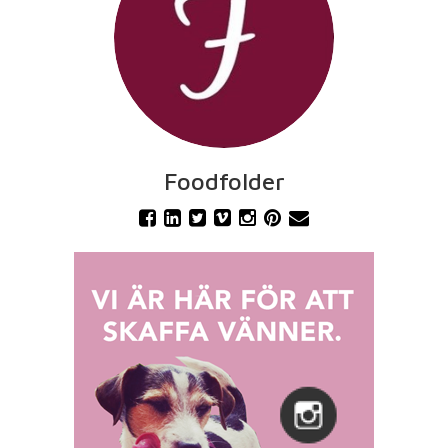
Foodfolder