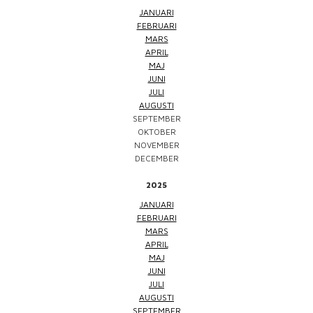
JANUARI
FEBRUARI
MARS
APRIL
MAJ
JUNI
JULI
AUGUSTI
SEPTEMBER
OKTOBER
NOVEMBER
DECEMBER
2025
JANUARI
FEBRUARI
MARS
APRIL
MAJ
JUNI
JULI
AUGUSTI
SEPTEMBER