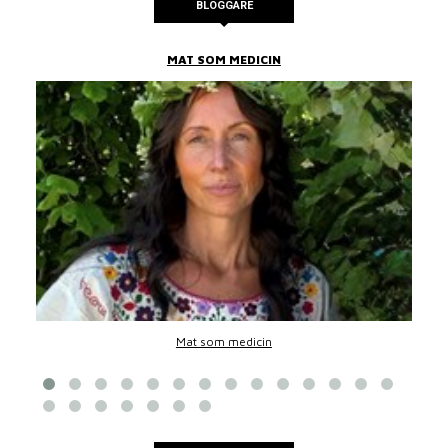
BLOGGARE
MAT SOM MEDICIN
Mat som medicin