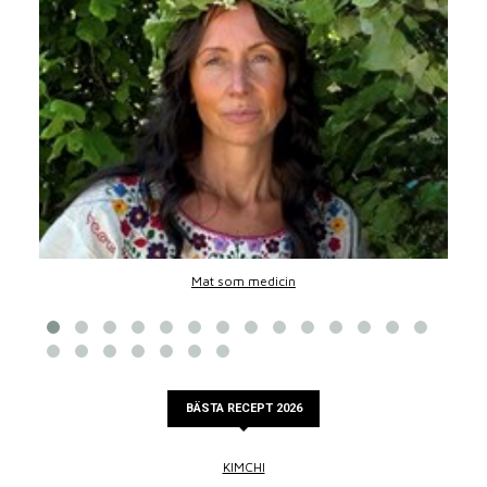
Mat som medicin
BÄSTA RECEPT 2026
KIMCHI