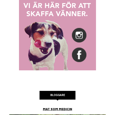
BLOGGARE
MAT SOM MEDICIN