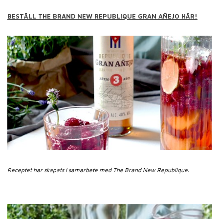
BESTÄLL THE BRAND NEW REPUBLIQUE GRAN AÑEJO HÄR!
Receptet har skapats i samarbete med The Brand New Republique.