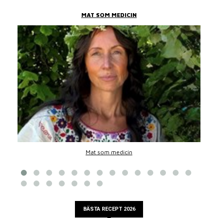
MAT SOM MEDICIN
Mat som medicin
BÄSTA RECEPT 2026