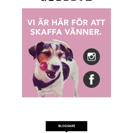
BLOGGARE