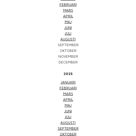
FEBRUARI
MARS
APRIL
MAJ
JUNI
JULI
AUGUSTI
SEPTEMBER
OKTOBER
NOVEMBER
DECEMBER
2025
JANUARI
FEBRUARI
MARS
APRIL
MAJ
JUNI
JULI
AUGUSTI
SEPTEMBER
OKTOBER