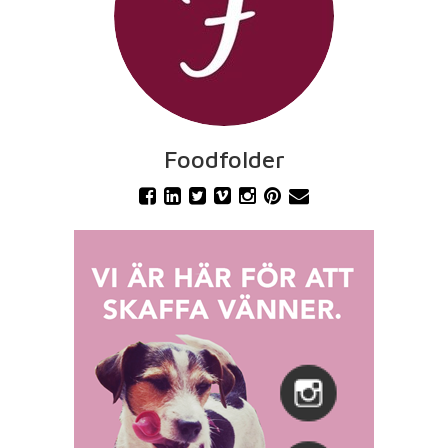
Foodfolder