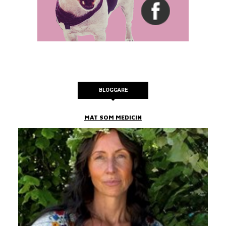
BLOGGARE
MAT SOM MEDICIN