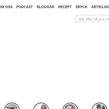
OM OSS
PODCAST
BLOGGAR
RECEPT
DRYCK
ARTIKLAR