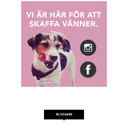
BLOGGARE