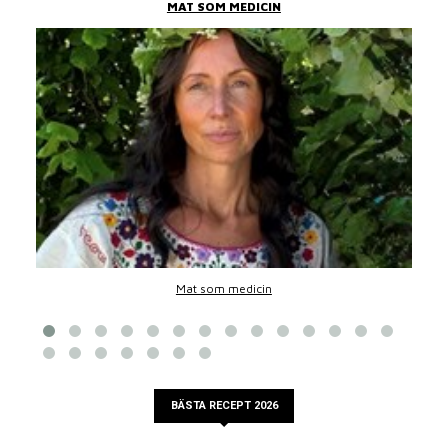
MAT SOM MEDICIN
Mat som medicin
BÄSTA RECEPT 2026