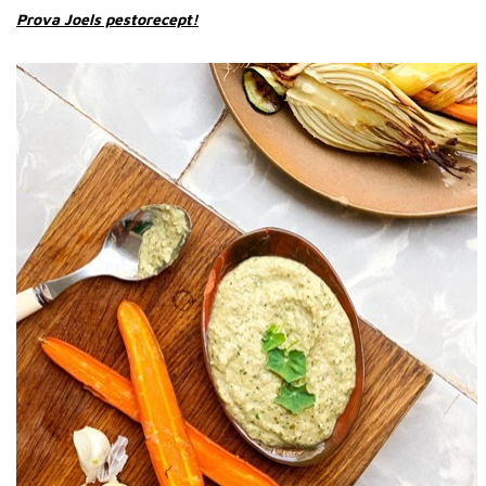
Prova Joels pestorecept!