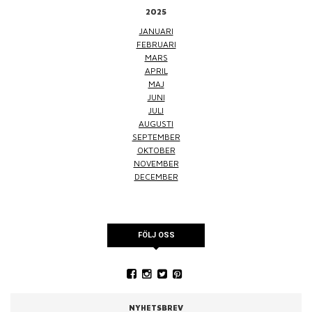
2025
JANUARI
FEBRUARI
MARS
APRIL
MAJ
JUNI
JULI
AUGUSTI
SEPTEMBER
OKTOBER
NOVEMBER
DECEMBER
FÖLJ OSS
NYHETSBREV