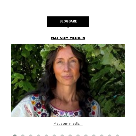
BLOGGARE
MAT SOM MEDICIN
Mat som medicin