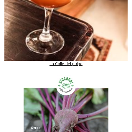
La Calle del pulpo