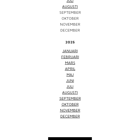
JULI
AUGUSTI
SEPTEMBER
OKTOBER
NOVEMBER
DECEMBER
2025
JANUARI
FEBRUARI
MARS
APRIL
MAJ
JUNI
JULI
AUGUSTI
SEPTEMBER
OKTOBER
NOVEMBER
DECEMBER