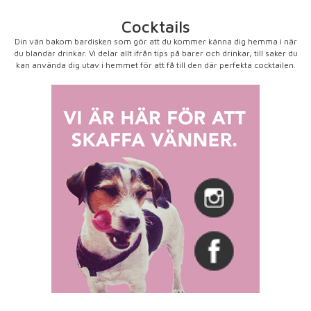
Cocktails
Din vän bakom bardisken som gör att du kommer känna dig hemma i när
du blandar drinkar. Vi delar allt ifrån tips på barer och drinkar, till saker du
kan använda dig utav i hemmet för att få till den där perfekta cocktailen.