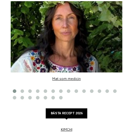
Mat som medicin
BÄSTA RECEPT 2026
KIMCHI