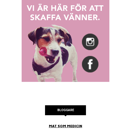
BLOGGARE
MAT SOM MEDICIN