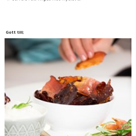
Gott till;