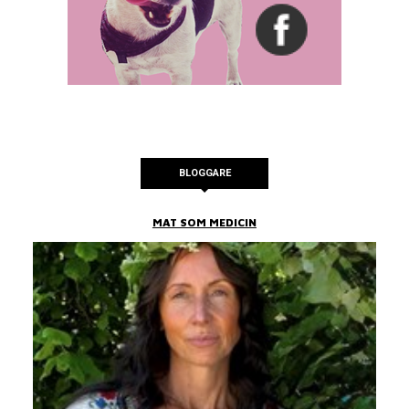
BLOGGARE
MAT SOM MEDICIN