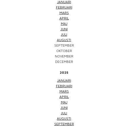
JANUARI
FEBRUARI
MARS
APRIL
MAJ
JUNI
JULI
AUGUSTI
SEPTEMBER
OKTOBER
NOVEMBER
DECEMBER
2025
JANUARI
FEBRUARI
MARS
APRIL
MAJ
JUNI
JULI
AUGUSTI
SEPTEMBER