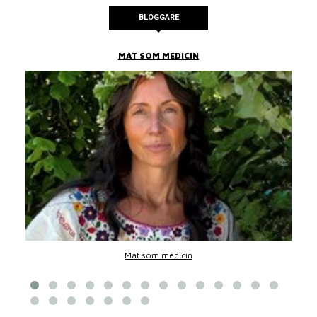
BLOGGARE
MAT SOM MEDICIN
Mat som medicin