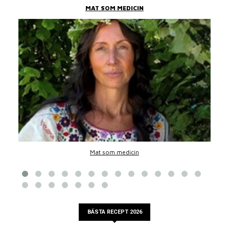
MAT SOM MEDICIN
Mat som medicin
BÄSTA RECEPT 2026