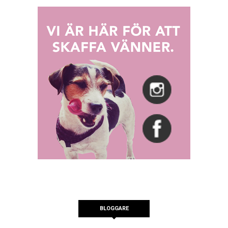
BLOGGARE