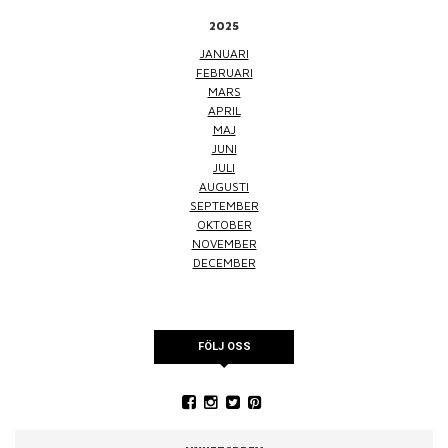
2025
JANUARI
FEBRUARI
MARS
APRIL
MAJ
JUNI
JULI
AUGUSTI
SEPTEMBER
OKTOBER
NOVEMBER
DECEMBER
FÖLJ OSS