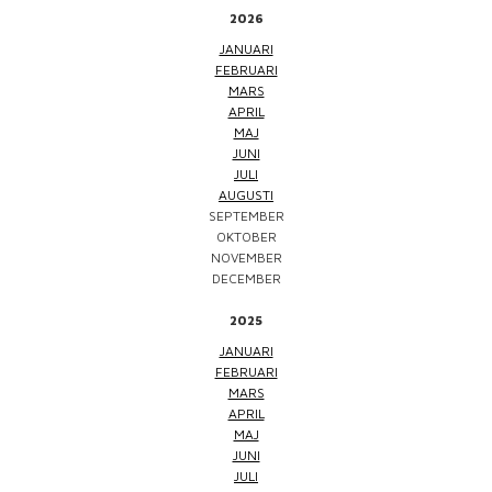
2026
JANUARI
FEBRUARI
MARS
APRIL
MAJ
JUNI
JULI
AUGUSTI
SEPTEMBER
OKTOBER
NOVEMBER
DECEMBER
2025
JANUARI
FEBRUARI
MARS
APRIL
MAJ
JUNI
JULI