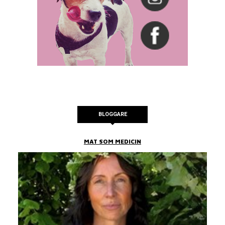
BLOGGARE
MAT SOM MEDICIN