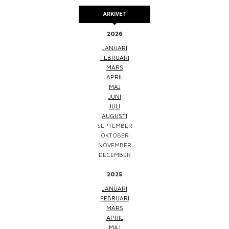
ARKIVET
2026
JANUARI
FEBRUARI
MARS
APRIL
MAJ
JUNI
JULI
AUGUSTI
SEPTEMBER
OKTOBER
NOVEMBER
DECEMBER
2025
JANUARI
FEBRUARI
MARS
APRIL
MAJ