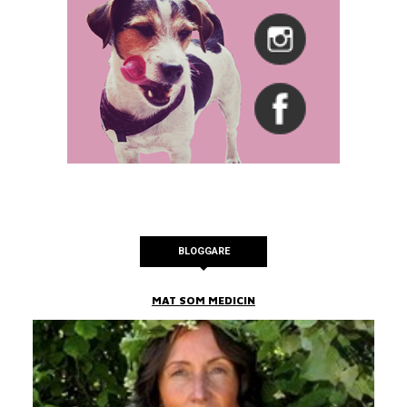
BLOGGARE
MAT SOM MEDICIN