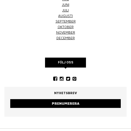
JUNI
JULI
AUGUSTI
SEPTEMBER
OKTOBER
NOVEMBER
DECEMBER
FÖLJ OSS
NYHETSBREV
PRENUMERERA