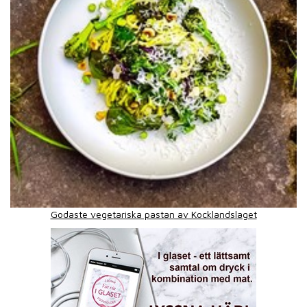
Godaste vegetariska pastan av Kocklandslaget