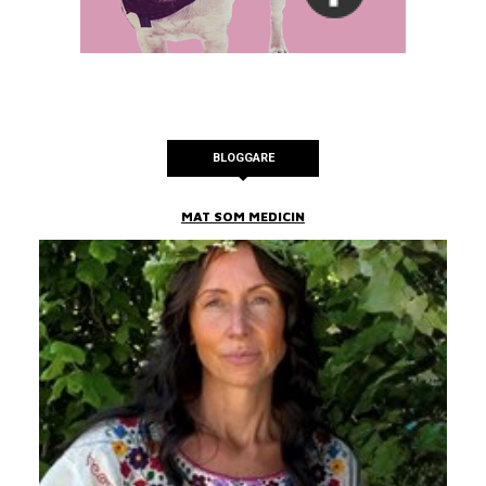
BLOGGARE
MAT SOM MEDICIN