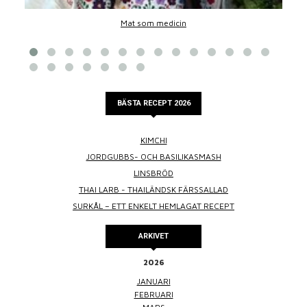
Mat som medicin
BÄSTA RECEPT 2026
KIMCHI
JORDGUBBS- OCH BASILIKASMASH
LINSBRÖD
THAI LARB - THAILÄNDSK FÄRSSALLAD
SURKÅL – ETT ENKELT HEMLAGAT RECEPT
ARKIVET
2026
JANUARI
FEBRUARI