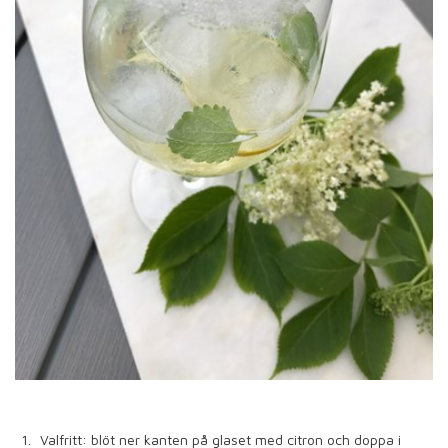
Valfritt: blöt ner kanten på glaset med citron och doppa i