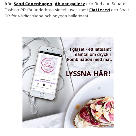
från
Sand Copenhagen
,
Ahlvar gallery
och Red and Square
Fashion PR för underbara sidenblusar samt
Flattered
och Spalt
PR för väldigt sköna och snygga ballerinas!