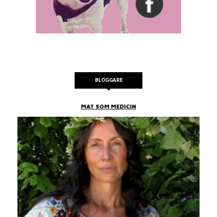
BLOGGARE
MAT SOM MEDICIN