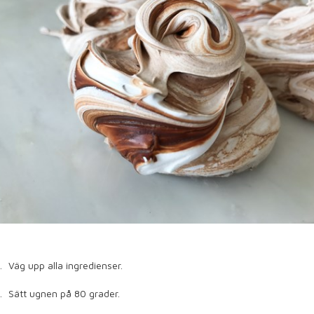
Väg upp alla ingredienser.
Sätt ugnen på 80 grader.