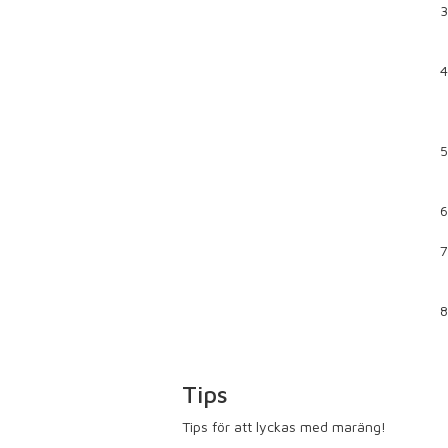
Tips
Tips för att lyckas med maräng!