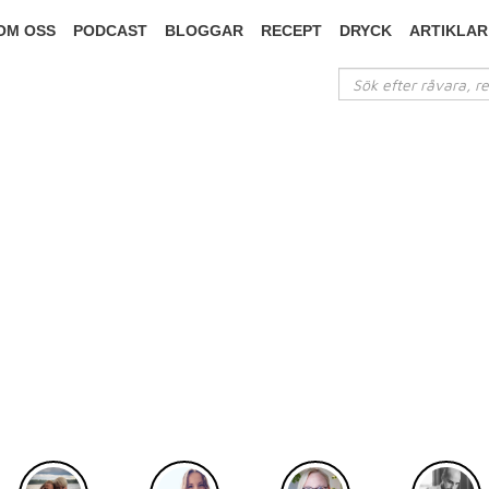
OM OSS
PODCAST
BLOGGAR
RECEPT
DRYCK
ARTIKLAR