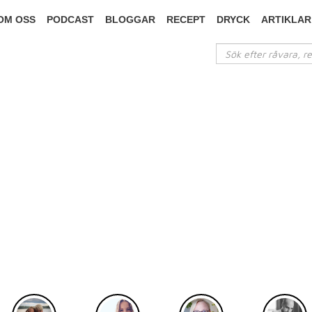
OM OSS
PODCAST
BLOGGAR
RECEPT
DRYCK
ARTIKLAR