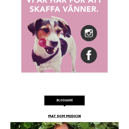
BLOGGARE
MAT SOM MEDICIN