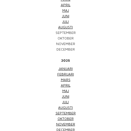
APRIL
MAJ
JUNI
JULI
AUGUSTI
SEPTEMBER
OKTOBER
NOVEMBER
DECEMBER
2025
JANUARI
FEBRUARI
MARS
APRIL
MAJ
JUNI
JULI
AUGUSTI
SEPTEMBER
OKTOBER
NOVEMBER
DECEMBER