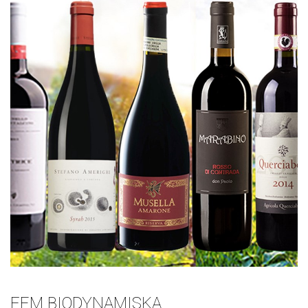
FEM BIODYNAMISKA