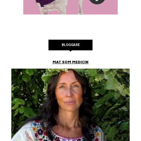
BLOGGARE
MAT SOM MEDICIN