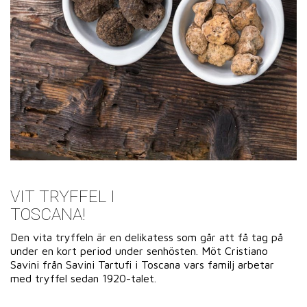
VIT TRYFFEL I
TOSCANA!
Den vita tryffeln är en delikatess som går att få tag på
under en kort period under senhösten. Möt Cristiano
Savini från Savini Tartufi i Toscana vars familj arbetar
med tryffel sedan 1920-talet.