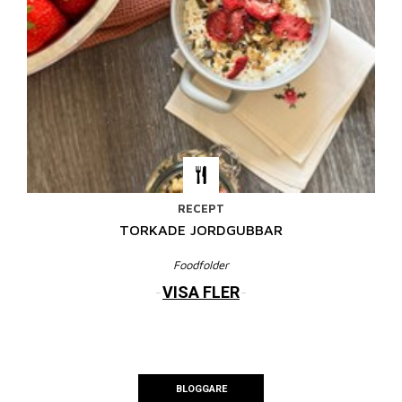
RECEPT
TORKADE JORDGUBBAR
Foodfolder
VISA FLER
BLOGGARE