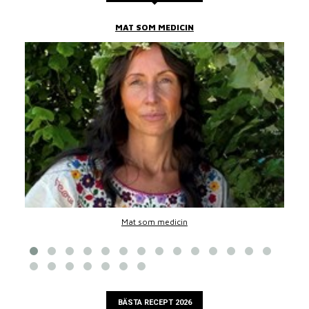
MAT SOM MEDICIN
Mat som medicin
BÄSTA RECEPT 2026