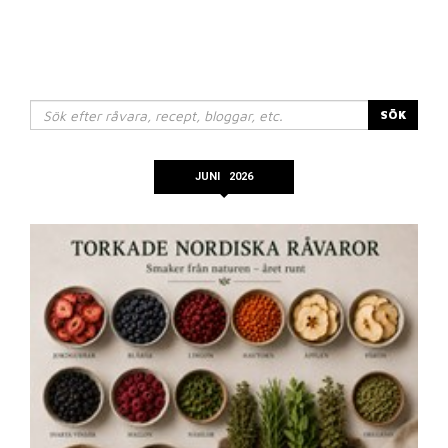
SÖK
JUNI 2026