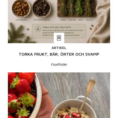
ARTIKEL
TORKA FRUKT, BÄR, ÖRTER OCH SVAMP
Foodfolder