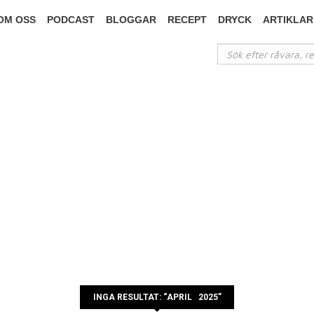
OM OSS
PODCAST
BLOGGAR
RECEPT
DRYCK
ARTIKLAR
INGA RESULTAT: “APRIL 2025”