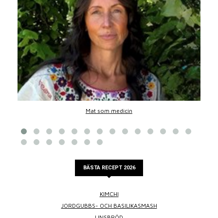
Mat som medicin
BÄSTA RECEPT 2026
KIMCHI
JORDGUBBS- OCH BASILIKASMASH
LINSBRÖD