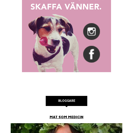
BLOGGARE
MAT SOM MEDICIN