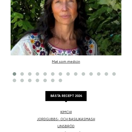
Mat som medicin
BÄSTA RECEPT 2026
KIMCHI
JORDGUBBS- OCH BASILIKASMASH
LINSBRÖD