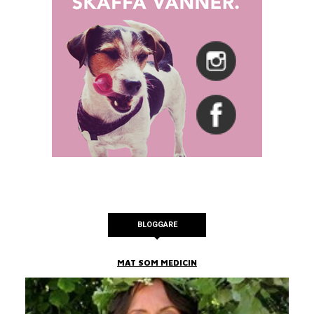
BLOGGARE
MAT SOM MEDICIN