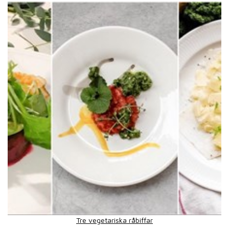
Tre vegetariska råbiffar