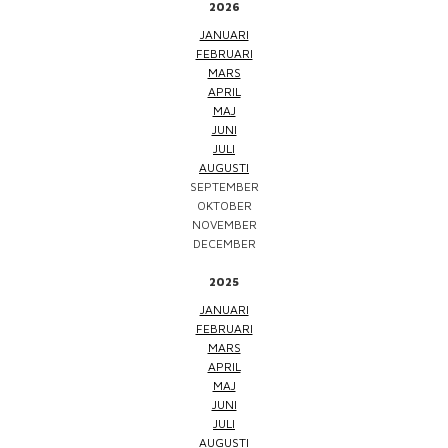
2026
JANUARI
FEBRUARI
MARS
APRIL
MAJ
JUNI
JULI
AUGUSTI
SEPTEMBER
OKTOBER
NOVEMBER
DECEMBER
2025
JANUARI
FEBRUARI
MARS
APRIL
MAJ
JUNI
JULI
AUGUSTI