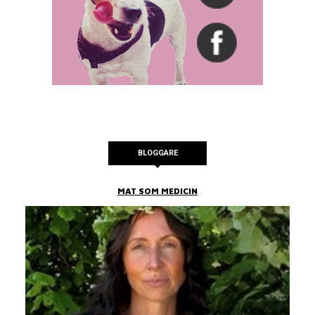
BLOGGARE
MAT SOM MEDICIN