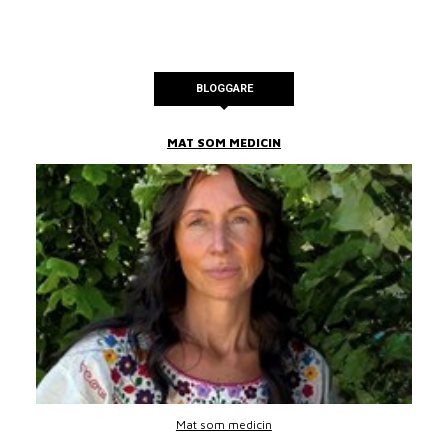
BLOGGARE
MAT SOM MEDICIN
Mat som medicin