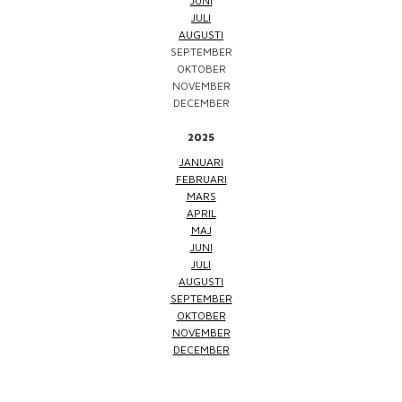
JUNI
JULI
AUGUSTI
SEPTEMBER
OKTOBER
NOVEMBER
DECEMBER
2025
JANUARI
FEBRUARI
MARS
APRIL
MAJ
JUNI
JULI
AUGUSTI
SEPTEMBER
OKTOBER
NOVEMBER
DECEMBER