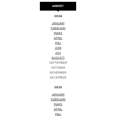
ARKIVET
2026
JANUARI
FEBRUARI
MARS
APRIL
MAJ
JUNI
JULI
AUGUSTI
SEPTEMBER
OKTOBER
NOVEMBER
DECEMBER
2025
JANUARI
FEBRUARI
MARS
APRIL
MAJ