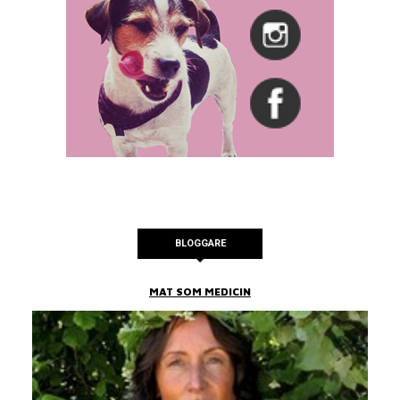
BLOGGARE
MAT SOM MEDICIN