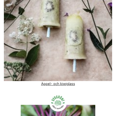
Äppel- och kiwiglass