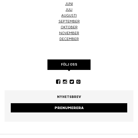
JUNI
JULI
AUGUSTI
SEPTEMBER
OKTOBER
NOVEMBER
DECEMBER
FÖLJ OSS
NYHETSBREV
PRENUMERERA