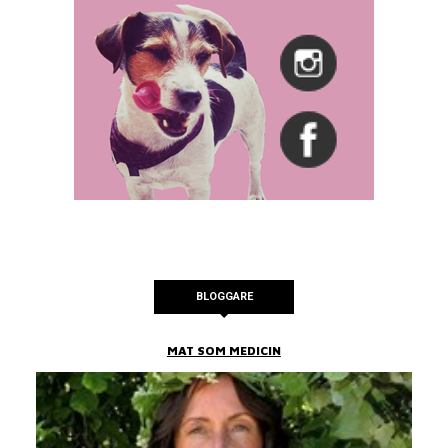
BLOGGARE
MAT SOM MEDICIN