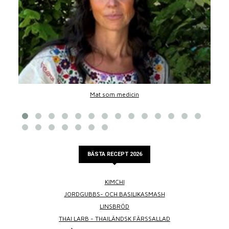
Mat som medicin
BÄSTA RECEPT 2026
KIMCHI
JORDGUBBS- OCH BASILIKASMASH
LINSBRÖD
THAI LARB - THAILÄNDSK FÄRSSALLAD