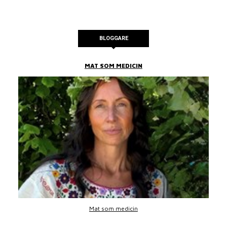
BLOGGARE
MAT SOM MEDICIN
Mat som medicin