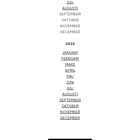
JULI
AUGUSTI
SEPTEMBER
OKTOBER
NOVEMBER
DECEMBER
2025
JANUARI
FEBRUARI
MARS
APRIL
MAJ
JUNI
JULI
AUGUSTI
SEPTEMBER
OKTOBER
NOVEMBER
DECEMBER