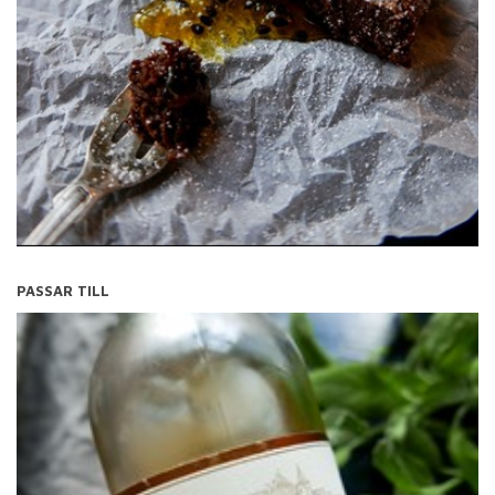
PASSAR TILL