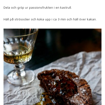
Dela och gröp ur passionsfrukten i en kastrull.
Häll på strösocker och koka upp i ca 3 min och häll över kakan.