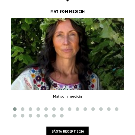
MAT SOM MEDICIN
Mat som medicin
BÄSTA RECEPT 2026