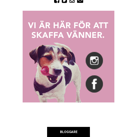
BLOGGARE