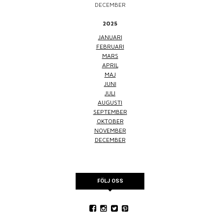
DECEMBER
2025
JANUARI
FEBRUARI
MARS
APRIL
MAJ
JUNI
JULI
AUGUSTI
SEPTEMBER
OKTOBER
NOVEMBER
DECEMBER
FÖLJ OSS